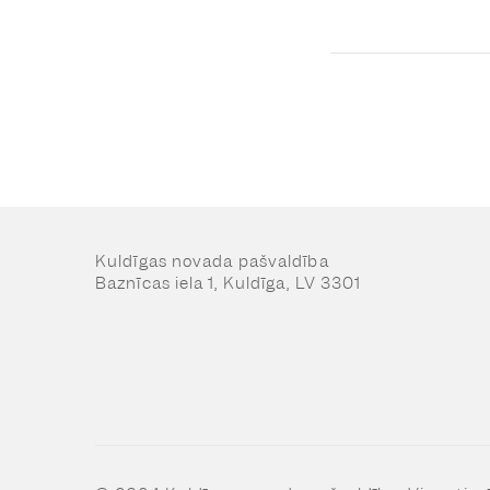
Kuldīgas novada pašvaldība
Baznīcas iela 1, Kuldīga, LV 3301