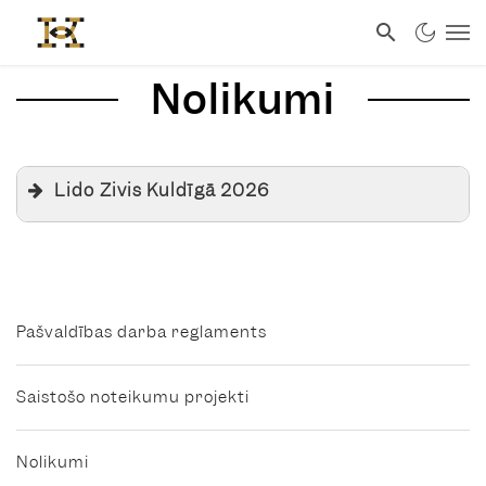
Nolikumi
Lido Zivis Kuldīgā 2026
Pašvaldības darba reglaments
Saistošo noteikumu projekti
Nolikumi