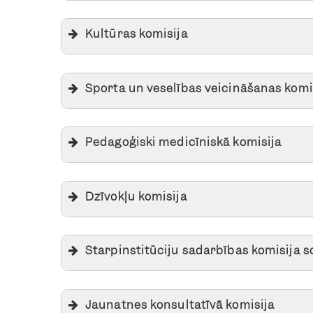
Kultūras komisija
Sporta un veselības veicināšanas komi
Pedagoģiski medicīniskā komisija
Dzīvokļu komisija
Starpinstitūciju sadarbības komisija 
Jaunatnes konsultatīvā komisija