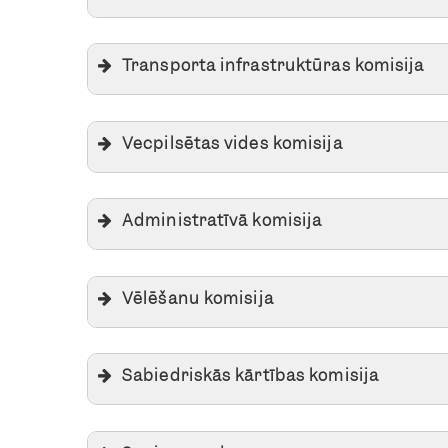
Transporta infrastruktūras komisija
Vecpilsētas vides komisija
Administratīvā komisija
Vēlēšanu komisija
Sabiedriskās kārtības komisija