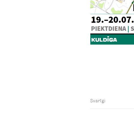
Svarīgi