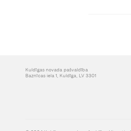
Kuldīgas novada pašvaldība
Baznīcas iela 1, Kuldīga, LV 3301