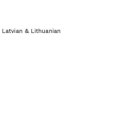
, Latvian & Lithuanian