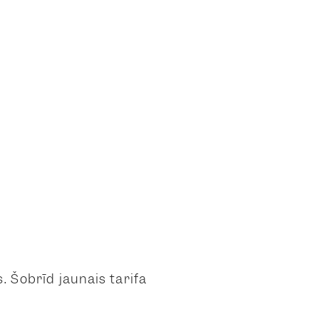
. Šobrīd jaunais tarifa