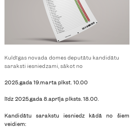
Kuldīgas novada domes deputātu kandidātu
saraksti iesniedzami, sākot no
2025.gada 19.marta plkst. 10.00
līdz 2025.gada 8.aprīļa plksts. 18.00.
Kandidātu sarakstu iesniedz kādā no šiem
veidiem: