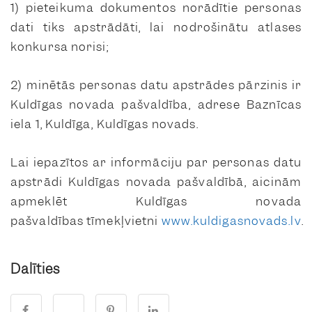
1) pieteikuma dokumentos norādītie personas
dati tiks apstrādāti, lai nodrošinātu atlases
konkursa norisi;
2) minētās personas datu apstrādes pārzinis ir
Kuldīgas novada pašvaldība, adrese Baznīcas
iela 1, Kuldīga, Kuldīgas novads.
Lai iepazītos ar informāciju par personas datu
apstrādi Kuldīgas novada pašvaldībā, aicinām
apmeklēt Kuldīgas novada
pašvaldības tīmekļvietni
www.kuldigasnovads.lv
.
Dalīties