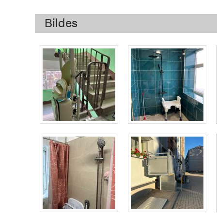
Bildes