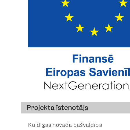
Projekta īstenotājs
Kuldīgas novada pašvaldība