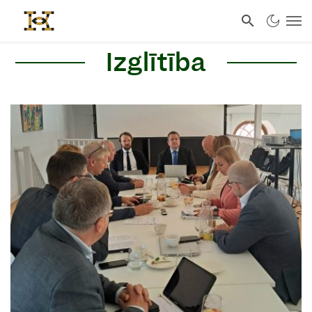
Izglītība