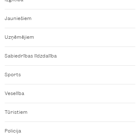
Jauniešiem
Uzņēmējiem
Sabiedrības līdzdalība
Sports
Veselība
Tūristiem
Policija