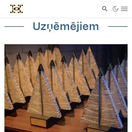
Uzņēmējiem